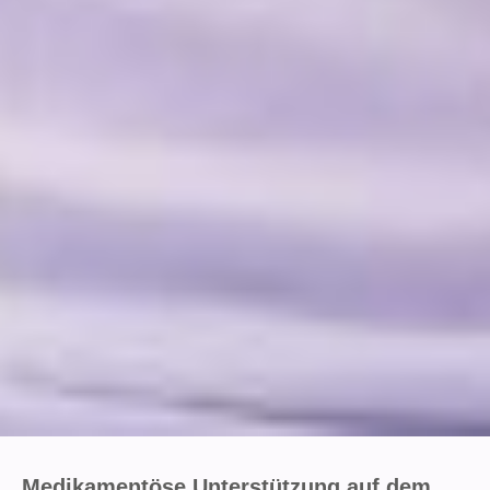
Medikamentöse Unterstützung auf dem