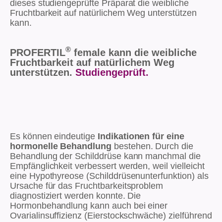
dieses studiengeprüfte Präparat die weibliche
Fruchtbarkeit auf natürlichem Weg unterstützen
kann.
®
PROFERTIL
female kann die weibliche
Fruchtbarkeit auf natürlichem Weg
unterstützen.
Studiengeprüft.
Es können eindeutige
Indikationen für eine
hormonelle Behandlung
bestehen. Durch die
Behandlung der Schilddrüse kann manchmal die
Empfänglichkeit verbessert werden, weil vielleicht
eine Hypothyreose (Schilddrüsenunterfunktion) als
Ursache für das Fruchtbarkeitsproblem
diagnostiziert werden konnte. Die
Hormonbehandlung kann auch bei einer
Ovarialinsuffizienz (Eierstockschwäche) zielführend