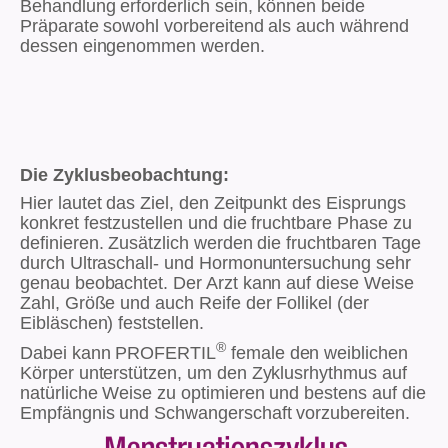
Behandlung erforderlich sein, können beide
Präparate sowohl vorbereitend als auch während
dessen eingenommen werden.
Die Zyklusbeobachtung:
Hier lautet das Ziel, den Zeitpunkt des Eisprungs
konkret festzustellen und die fruchtbare Phase zu
definieren. Zusätzlich werden die fruchtbaren Tage
durch Ultraschall- und Hormonuntersuchung sehr
genau beobachtet. Der Arzt kann auf diese Weise
Zahl, Größe und auch Reife der Follikel (der
Eibläschen) feststellen.
®
Dabei kann PROFERTIL
female den weiblichen
Körper unterstützen, um den Zyklusrhythmus auf
natürliche Weise zu optimieren und bestens auf die
Empfängnis und Schwangerschaft vorzubereiten.