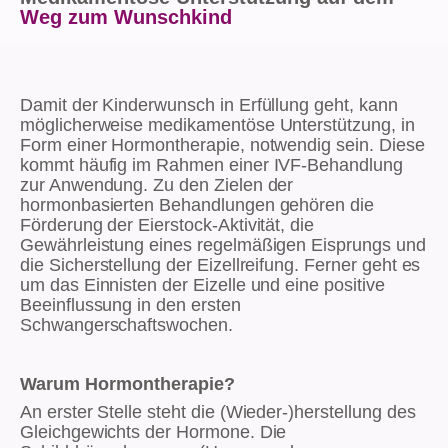
Weg zum Wunschkind
Damit der Kinderwunsch in Erfüllung geht, kann
möglicherweise medikamentöse Unterstützung, in
Form einer Hormontherapie, notwendig sein. Diese
kommt häufig im Rahmen einer IVF-Behandlung
zur Anwendung. Zu den Zielen der
hormonbasierten Behandlungen gehören die
Förderung der Eierstock-Aktivität, die
Gewährleistung eines regelmäßigen Eisprungs und
die Sicherstellung der Eizellreifung. Ferner geht es
um das Einnisten der Eizelle und eine positive
Beeinflussung in den ersten
Schwangerschaftswochen.
Warum Hormontherapie?
An erster Stelle steht die (Wieder-)herstellung des
Gleichgewichts der Hormone. Die