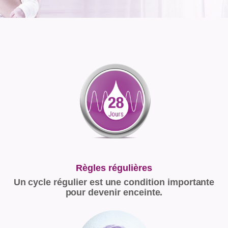
Règles régulières
Un cycle régulier est une condition importante
pour devenir enceinte.