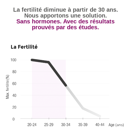
La fertilité diminue à partir de 30 ans.
Nous apportons une solution.
Sans hormones. Avec des résultats
prouvés par des études.