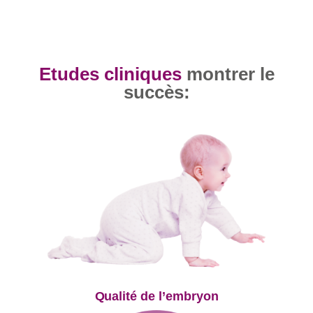
Etudes cliniques
montrer le
succès:
Qualité de l’embryon