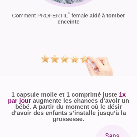
®
Comment PROFERTIL
female
aidé à tomber
enceinte
1 capsule molle et 1 comprimé juste
1x
par jour
augmente les chances d’avoir un
bébé. A partir du moment où le désir
d’avoir des enfants s’installe jusqu’à la
grossesse.