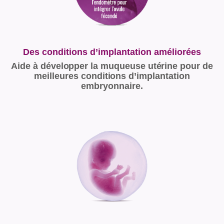
Des conditions d’implantation améliorées
Aide à développer la muqueuse utérine pour de
meilleures conditions d’implantation
embryonnaire.