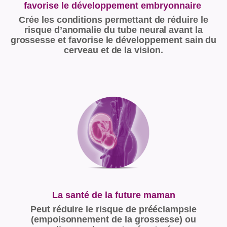
favorise le développement embryonnaire
Crée les conditions permettant de réduire le
risque d’anomalie du tube neural avant la
grossesse et favorise le développement sain du
cerveau et de la vision.
La santé de la future maman
Peut réduire le risque de prééclampsie
(empoisonnement de la grossesse) ou