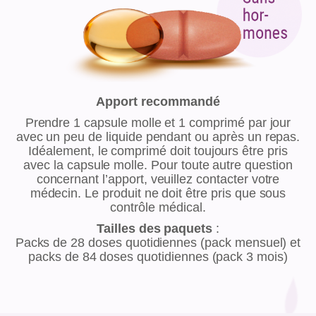
Apport recommandé
Prendre 1 capsule molle et 1 comprimé par jour
avec un peu de liquide pendant ou après un repas.
Idéalement, le comprimé doit toujours être pris
avec la capsule molle. Pour toute autre question
concernant l’apport, veuillez contacter votre
médecin. Le produit ne doit être pris que sous
contrôle médical.
Tailles des paquets
:
Packs de 28 doses quotidiennes (pack mensuel) et
packs de 84 doses quotidiennes (pack 3 mois)