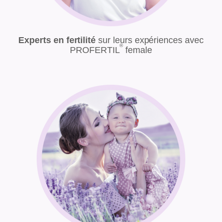
Experts en fertilité
sur leurs expériences avec
®
PROFERTIL
female