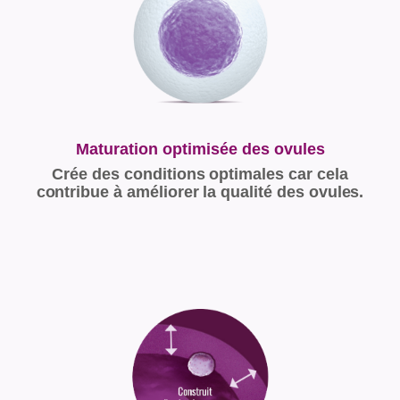
Maturation optimisée des ovules
Crée des conditions optimales car cela
contribue à améliorer la qualité des ovules.