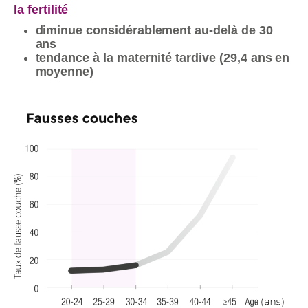
la fertilité
diminue considérablement au-delà de 30
ans
tendance à la maternité tardive (29,4 ans en
moyenne)