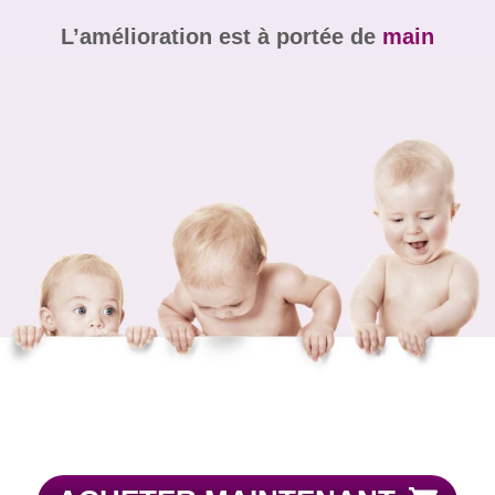
L’amélioration est à portée de
main