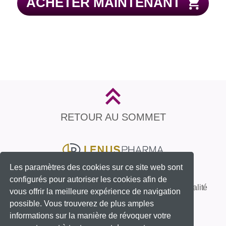
ACHETER MAINTENANT
RETOUR AU SOMMET
Les paramètres des cookies sur ce site web sont
configurés pour autoriser les cookies afin de
Contact
Imprimer
Politique de confidentialité
vous offrir la meilleure expérience de navigation
possible. Vous trouverez de plus amples
informations sur la manière de révoquer votre