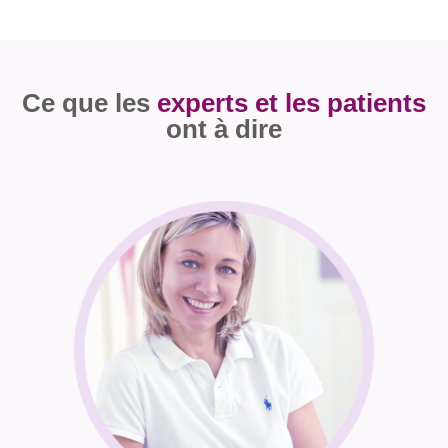
Ce que les
experts et les patients
ont à dire